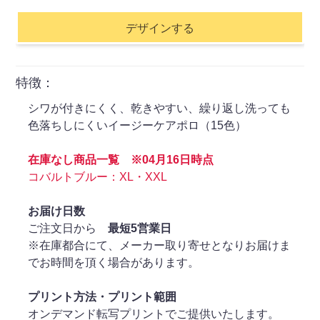
デザインする
特徴：
シワが付きにくく、乾きやすい、繰り返し洗っても
色落ちしにくいイージーケアポロ（15色）
在庫なし商品一覧 ※04月16日時点
コバルトブルー：XL・XXL
お届け日数
ご注文日から
最短5営業日
※在庫都合にて、メーカー取り寄せとなりお届けま
でお時間を頂く場合があります。
プリント方法・プリント範囲
オンデマンド転写プリントでご提供いたします。