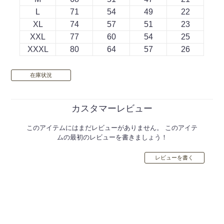
L
71
54
49
22
XL
74
57
51
23
XXL
77
60
54
25
XXXL
80
64
57
26
在庫状況
カスタマーレビュー
このアイテムにはまだレビューがありません。 このアイテ
ムの最初のレビューを書きましょう！
レビューを書く