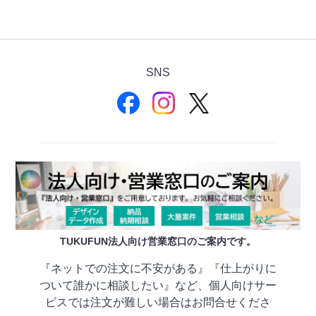
SNS
TUKUFUN法人向け営業窓口のご案内です。
『ネットでの注文に不安がある』『仕上がりに
ついて誰かに相談したい』など、個人向けサー
ビスでは注文が難しい場合はお問合せくださ