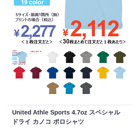
United Athle Sports 4.7oz スペシャル
ドライ カノコ ポロシャツ
¥1,067～（税込／プリント代別）