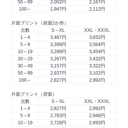
50～99
2,002円
2,167円
100～
1,947円
2,112円
片面プリント（前面2か所）
点数
S～XL
XXL・XXXL
1～4
3,487円
3,652円
5～9
3,399円
3,564円
10～19
3,289円
3,454円
20～29
3,267円
3,432円
30～49
3,157円
3,322円
50～99
2,937円
3,102円
100～
2,827円
2,992円
片面プリント（背面）
点数
S～XL
XXL・XXXL
1～4
2,827円
2,992円
5～9
2,783円
2,948円
10～19
2,728円
2,893円