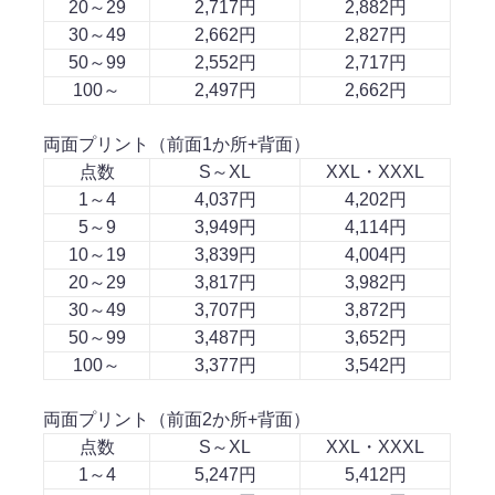
20～29
2,717円
2,882円
30～49
2,662円
2,827円
50～99
2,552円
2,717円
100～
2,497円
2,662円
両面プリント（前面1か所+背面）
点数
S～XL
XXL・XXXL
1～4
4,037円
4,202円
5～9
3,949円
4,114円
10～19
3,839円
4,004円
20～29
3,817円
3,982円
30～49
3,707円
3,872円
50～99
3,487円
3,652円
100～
3,377円
3,542円
両面プリント（前面2か所+背面）
点数
S～XL
XXL・XXXL
1～4
5,247円
5,412円