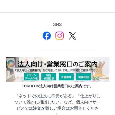
SNS
TUKUFUN法人向け営業窓口のご案内です。
『ネットでの注文に不安がある』『仕上がりに
ついて誰かに相談したい』など、個人向けサー
ビスでは注文が難しい場合はお問合せくださ
い。