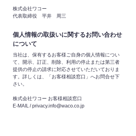
株式会社ワコー
代表取締役 平井 周三
個人情報の取扱いに関するお問い合わせ
について
当社は、保有するお客様ご自身の個人情報につい
て、開示、訂正、削除、利用の停止または第三者
提供の停止の請求に対応させていただいておりま
す。詳しくは、「お客様相談窓口」へお問合せ下
さい。
株式会社ワコー お客様相談窓口
E-MAIL / privacy.info@waco.co.jp